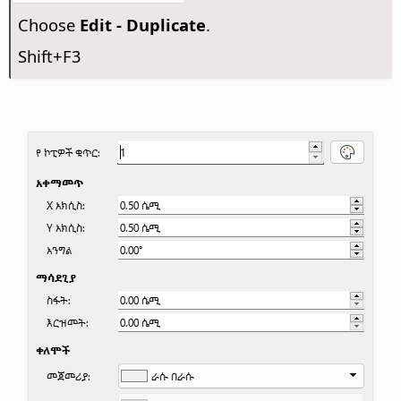
Choose
Edit - Duplicate
.
Shift+F3