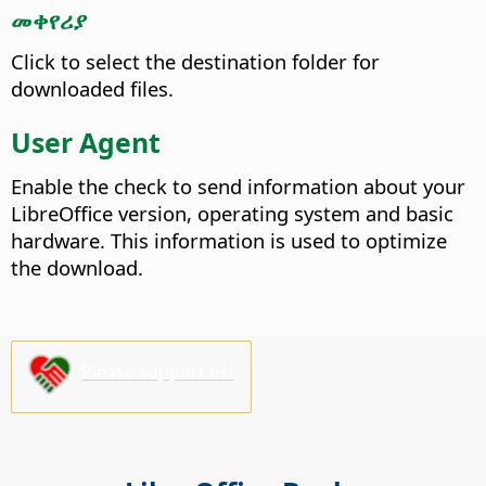
መቀየሪያ
Click to select the destination folder for
downloaded files.
User Agent
Enable the check to send information about your
LibreOffice version, operating system and basic
hardware. This information is used to optimize
the download.
Please support us!