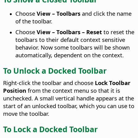
Choose
View – Toolbars
and click the name
of the toolbar.
Choose
View – Toolbars – Reset
to reset the
toolbars to their default context sensitive
behavior. Now some toolbars will be shown
automatically, dependent on the context.
To Unlock a Docked Toolbar
Right-click the toolbar and choose
Lock Toolbar
Position
from the context menu so that it is
unchecked. A small vertical handle appears at the
start of an unlocked toolbar, which you can use to
move the toolbar.
To Lock a Docked Toolbar