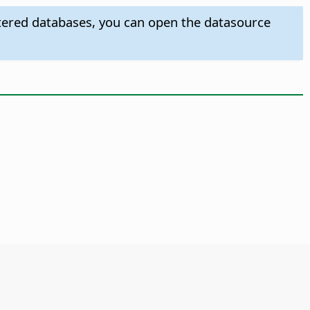
tered databases, you can open the datasource