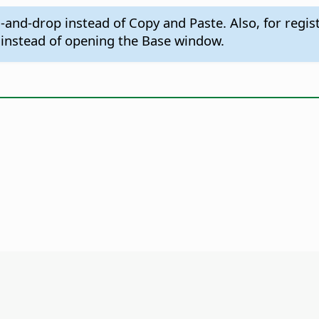
and-drop instead of Copy and Paste. Also, for regis
) instead of opening the Base window.