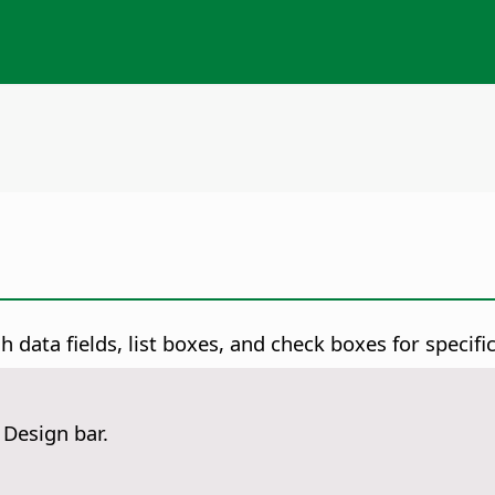
data fields, list boxes, and check boxes for specific
 Design bar.