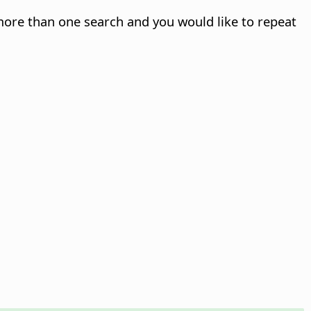
 more than one search and you would like to repeat