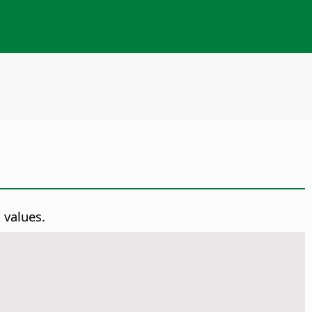
 values.