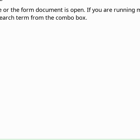
le or the form document is open. If you are running
 search term from the combo box.