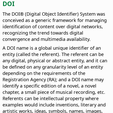
DOI
The DOI® (Digital Object Identifier) System was
conceived as a generic framework for managing
identification of content over digital networks,
recognizing the trend towards digital
convergence and multimedia availability.
A DOI name is a global unique identifier of an
entity (called the referent). The referent can be
any digital, physical or abstract entity, and it can
be defined on any granularity level of an entity
depending on the requirements of the
Registration Agency (RA); and a DOI name may
identify a specific edition of a novel, a novel
chapter, a small piece of musical recording, etc.
Referents can be intellectual property where
examples would include inventions, literary and
artistic works, ideas, symbols, names, images,