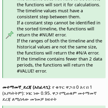
the functions will sort it for calculations.
The timeline values must have a
consistent step between them.
If a constant step cannot be identified in
the sorted timeline, the functions will
return the #NUM! error.
If the ranges of both the timeline and the
historical values are not the same size,
the functions will return the #N/A error.
If the timeline contains fewer than 2 data
periods, the functions will return the
#VALUE! error.
መተማመኛ_ደረጃ (አስፈላጊ)
: የ ቁጥር ዋጋ በ 0 እና በ 1
(አያካትትም): ነባር ነው 0.95. ዋጋ የሚጠቁም መተማመኛ
ደረጃ ለሚሰላው መገመቻ ክፍተት