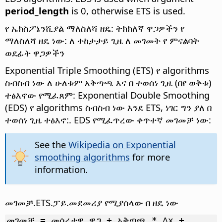
period_length
is 0, otherwise ETS is used.
የ ኤክስፖኔንሺያል ማለስለሻ ዘዴ: ትክክለኛ ዋጋዎችን የ
ማለስለሻ ዘዴ ነው: ለ ተከታታይ ጊዜ ለ መገመት የ ምናልባት
ወደፊት ዋጋዎችን
Exponential Triple Smoothing (ETS) የ algorithms
ስብስብ ነው ለ ሁለቱም አቅጣጫ እና በ ተወሰነ ጊዜ (በየ ወቅቱ)
ተፅእኖው የሚፈጸም: Exponential Double Smoothing
(EDS) የ algorithms ስብስብ ነው እንደ ETS, ነገር ግን ያለ በ
ተወሰነ ጊዜ ተፅእኖ:. EDS የሚፈጥረው ቀጥተኛ መገመቻ ነው:
See the
Wikipedia on Exponential
smoothing algorithms
for more
information.
መገመቻ.ETS.ፓይ.መደመሪያ የሚያሰላው በ ዘዴ ነው
መገመቻ = መሰረታዊ ዋጋ + አቅጣጫ * ∆x +