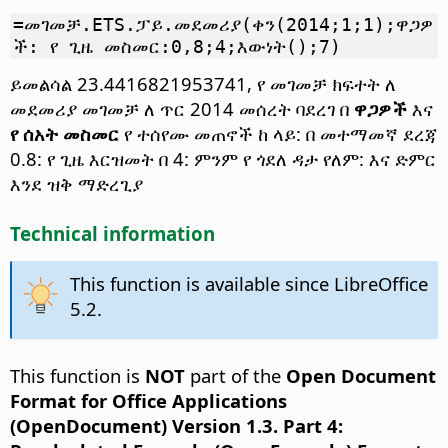
=መገመቻ.ETS.ፓይ.መደመሪያ(ቀን(2014;1;1);ዋጋዎ
ች: የ ጊዜ መስመር:0,8;4;እውነት();7)
ይመልሳል 23.4416821953741, የ መገመቻ ክፍተት ለ
መደመሪያ መገመቻ ለ ጥር 2014 መሰረት ባደረገ በ
ዋጋዎች
እና
የ ሰአት መስመር
የ ተሰየሙ መጠኖች ከ ላይ: በ መተማመኛ ደረጃ
0.8: የ ጊዜ እርዝመት በ 4: ምንም የ ጎደለ ዳታ የለም: እና ድምር
እንደ ዝቅ ማድረጊያ
Technical information
This function is available since LibreOffice
5.2.
This function is
NOT
part of the
Open Document
Format for Office Applications
(OpenDocument) Version 1.3. Part 4: