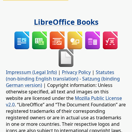
LibreOffice Books
Impressum (Legal Info)
|
Privacy Policy
|
Statutes
(non-binding English translation)
-
Satzung (binding
German version)
| Copyright information: Unless
otherwise specified, all text and images on this
website are licensed under the
Mozilla Public License
v2.0
. “LibreOffice” and “The Document Foundation” are
registered trademarks of their corresponding
registered owners or are in actual use as trademarks
in one or more countries. Their respective logos and
icons are also subject to international copyright laws.