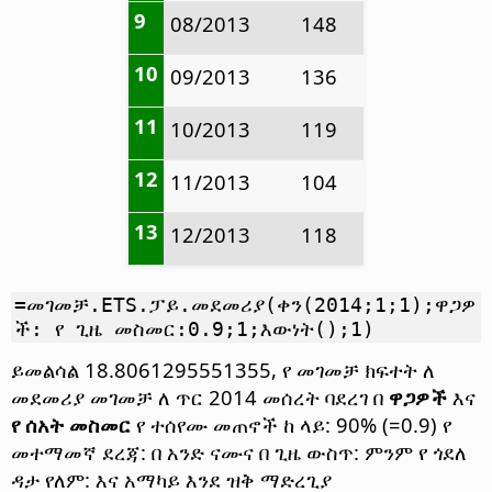
9
08/2013
148
10
09/2013
136
11
10/2013
119
12
11/2013
104
13
12/2013
118
=መገመቻ.ETS.ፓይ.መደመሪያ(ቀን(2014;1;1);ዋጋዎ
ች: የ ጊዜ መስመር:0.9;1;እውነት();1)
ይመልሳል 18.8061295551355, የ መገመቻ ክፍተት ለ
መደመሪያ መገመቻ ለ ጥር 2014 መሰረት ባደረገ በ
ዋጋዎች
እና
የ ሰአት መስመር
የ ተሰየሙ መጠኖች ከ ላይ: 90% (=0.9) የ
መተማመኛ ደረጃ: በ አንድ ናሙና በ ጊዜ ውስጥ: ምንም የ ጎደለ
ዳታ የለም: እና አማካይ እንደ ዝቅ ማድረጊያ