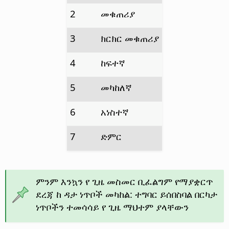
2
መቁጠሪያ
3
ክርክር መቁጠሪያ
4
ከፍተኛ
5
መካከለኛ
6
አነስተኛ
7
ድምር
ምንም እንኳን የ ጊዜ መስመር ቢፈልግም የማያቋርጥ
ደረጃ ከ ዳታ ነጥቦች መካከል: ተግባር ይሰበስባል በርካታ
ነጥቦችን ተመሳሳይ የ ጊዜ ማህተም ያላቸውን