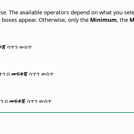
se.
The available operators depend on what you sele
 boxes appear. Otherwise, only the
Minimum
, the
M
ቀጃ
ሳጥን ውስጥ
ትን በ
መፍቀጃ
ሳጥን ውስጥ
ን በ
መፍቀጃ
ሳጥን ውስጥ