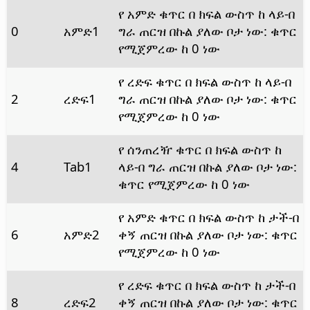
የ አምድ ቁጥር በ ክፍል ውስጥ ከ ላይ-በ
0
አምድ1
ግራ ጠርዝ በኩል ያለው ቦታ ነው: ቁጥር
የሚጀምረው ከ 0 ነው
የ ረድፍ ቁጥር በ ክፍል ውስጥ ከ ላይ-በ
2
ረድፍ1
ግራ ጠርዝ በኩል ያለው ቦታ ነው: ቁጥር
የሚጀምረው ከ 0 ነው
የ ሰንጠረዥ ቁጥር በ ክፍል ውስጥ ከ
4
Tab1
ላይ-በ ግራ ጠርዝ በኩል ያለው ቦታ ነው:
ቁጥር የሚጀምረው ከ 0 ነው
የ አምድ ቁጥር በ ክፍል ውስጥ ከ ታች-በ
6
አምድ2
ቀኝ ጠርዝ በኩል ያለው ቦታ ነው: ቁጥር
የሚጀምረው ከ 0 ነው
የ ረድፍ ቁጥር በ ክፍል ውስጥ ከ ታች-በ
8
ረድፍ2
ቀኝ ጠርዝ በኩል ያለው ቦታ ነው: ቁጥር