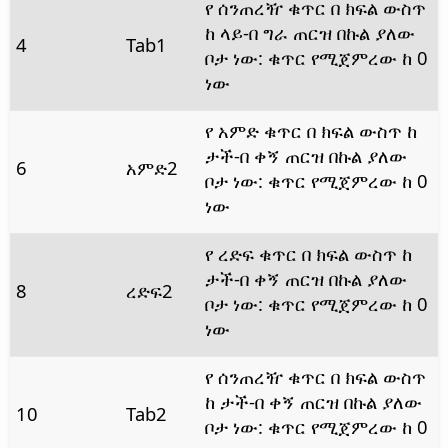
የ ሰንጠረዥ ቁጥር በ ክፍል ውስጥ
ከ ላይ-በ ግራ ጠርዝ በኩል ያለው
4
Tab1
ቦታ ነው: ቁጥር የሚጀምረው ከ 0
ነው
የ አምድ ቁጥር በ ክፍል ውስጥ ከ
ታች-በ ቀኝ ጠርዝ በኩል ያለው
6
አምድ2
ቦታ ነው: ቁጥር የሚጀምረው ከ 0
ነው
የ ረድፍ ቁጥር በ ክፍል ውስጥ ከ
ታች-በ ቀኝ ጠርዝ በኩል ያለው
8
ረድፍ2
ቦታ ነው: ቁጥር የሚጀምረው ከ 0
ነው
የ ሰንጠረዥ ቁጥር በ ክፍል ውስጥ
ከ ታች-በ ቀኝ ጠርዝ በኩል ያለው
10
Tab2
ቦታ ነው: ቁጥር የሚጀምረው ከ 0