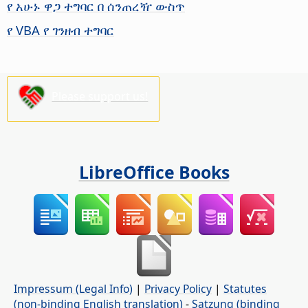
የ አሁኑ ዋጋ ተግባር በ ሰንጠረዥ ውስጥ
የ VBA የ ገንዘብ ተግባር
Please support us!
LibreOffice Books
Impressum (Legal Info)
|
Privacy Policy
|
Statutes
(non-binding English translation)
-
Satzung (binding