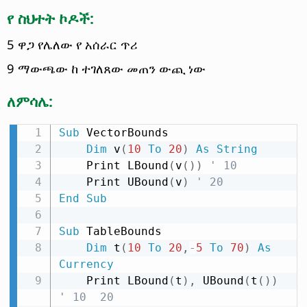
የ ስህተት ኮዶች:
5 ዋጋ የሌለው የ አሰራር ጥሪ
9 ማውጫው ከ ተገለጸው መጠን ውጪ ነው
ለምሳሌ:
Sub
 VectorBounds

Dim
 v
(
10
To
20
)
As
String
    Print LBound
(
v
(
)
)
' 10
    Print UBound
(
v
)
' 20
End
Sub
Sub
 TableBounds

Dim
 t
(
10
To
20
,
-
5
To
70
)
As
Currency
    Print LBound
(
t
)
,
 UBound
(
t
(
)
)
' 10  20